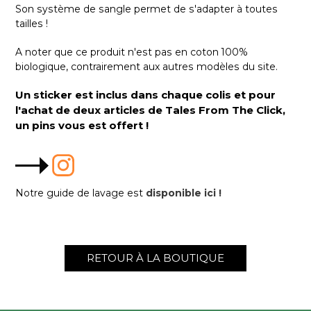
Son système de sangle permet de s'adapter à toutes
tailles !
A noter que ce produit n'est pas en coton 100%
biologique, contrairement aux autres modèles du site.
Un sticker est inclus dans chaque colis et pour
l'achat de deux articles de Tales From The Click,
un pins vous est offert !
Notre guide de lavage est
disponible ici !
RETOUR À LA BOUTIQUE