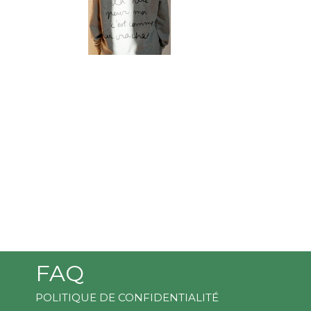
FAQ
POLITIQUE DE CONFIDENTIALITÉ