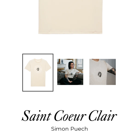
Saint Coeur Clair
Simon Puech