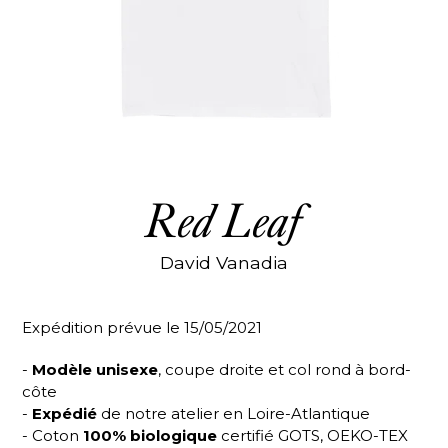
Red Leaf
David Vanadia
Expédition prévue le 15/05/2021
-
Modèle unisexe
, coupe droite et col rond à bord-
côte
-
Expédié
de notre atelier en Loire-Atlantique
- Coton
100% biologique
certifié GOTS, OEKO-TEX