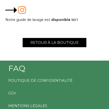
Notre guide de lavage est
disponible ici !
RETOUR À LA BOUTIQUE
FAQ
POLITIQUE DE CONFIDENTIALITÉ
CGV
MENTIONS LÉGALES