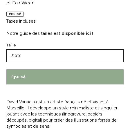
et Fair Wear
ÉPUISÉ
Taxes incluses.
Notre guide des tailles est
disponible ici !
Taille
Épuisé
David Vanadia est un artiste français né et vivant à
Marseille. Il développe un style minimaliste et singulier,
jouant avec les techniques (linogravure, papiers
découpés, digital) pour créer des illustrations fortes de
symboles et de sens.