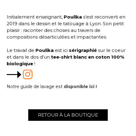
Initialement enseignant,
Poulika
s'est reconverti en
2019 dans le dessin et le tatouage à Lyon. Son petit
plaisir : raconter des choses au travers de
compositions désarticulées et impactantes.
Le travail de
Poulika
est ici
sérigraphié
sur le coeur
et dans le dos d'un
tee-shirt blanc en coton 100%
biologique
!
Notre guide de lavage est
disponible ici !
RETOUR À LA BOUTIQUE