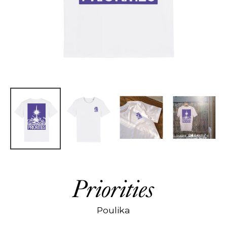
Priorities
Poulika