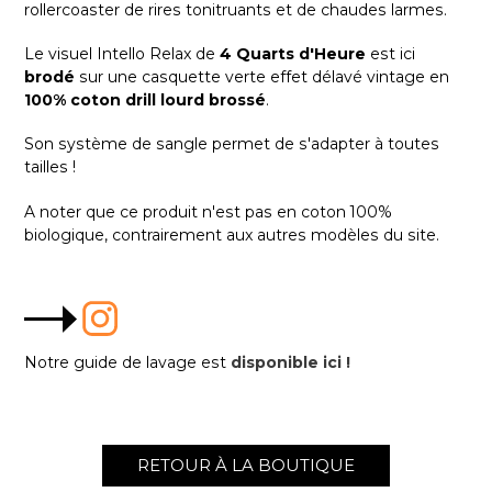
rollercoaster de rires tonitruants et de chaudes larmes.
Le visuel Intello Relax de
4 Quarts d'Heure
est ici
brodé
sur une casquette verte effet délavé vintage en
100% coton drill lourd brossé
.
Son système de sangle permet de s'adapter à toutes
tailles !
A noter que ce produit n'est pas en coton 100%
biologique, contrairement aux autres modèles du site.
Notre guide de lavage est
disponible ici !
RETOUR À LA BOUTIQUE