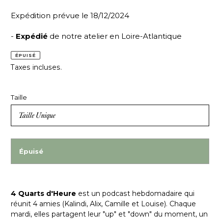
Expédition prévue le 18/12/2024
-
Expédié
de notre atelier en Loire-Atlantique
ÉPUISÉ
Taxes incluses.
Taille
Épuisé
4 Quarts d'Heure
est un podcast hebdomadaire qui
réunit 4 amies (Kalindi, Alix, Camille et Louise). Chaque
mardi, elles partagent leur "up" et "down" du moment, un