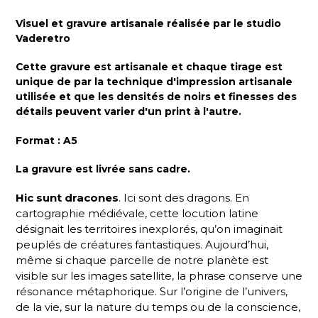
Visuel et gravure artisanale réalisée par le studio
Vaderetro
Cette gravure est artisanale et c
haque tirage est
unique de par la technique d'impression artisanale
utilisée et que les densités de noirs et finesses des
détails peuvent varier d'un print à l'autre.
Format : A5
La gravure est livrée sans cadre.
Hic sunt dracones
. Ici sont des dragons. En
cartographie médiévale, cette locution latine
désignait les territoires inexplorés, qu’on imaginait
peuplés de créatures fantastiques. Aujourd’hui,
même si chaque parcelle de notre planète est
visible sur les images satellite, la phrase conserve une
résonance métaphorique. Sur l’origine de l’univers,
de la vie, sur la nature du temps ou de la conscience,