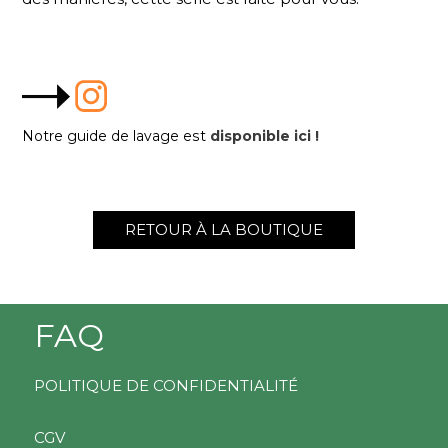
Notre guide de lavage est
disponible ici !
RETOUR À LA BOUTIQUE
FAQ
POLITIQUE DE CONFIDENTIALITÉ
CGV