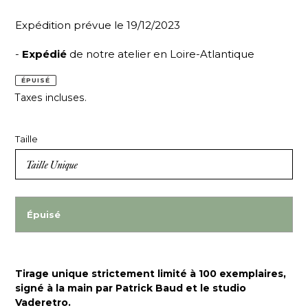
Expédition prévue le 19/12/2023
-
Expédié
de notre atelier en Loire-Atlantique
ÉPUISÉ
Taxes incluses.
Taille
Épuisé
Tirage unique strictement limité à 100 exemplaires,
signé à la main par Patrick Baud et le studio
Vaderetro.