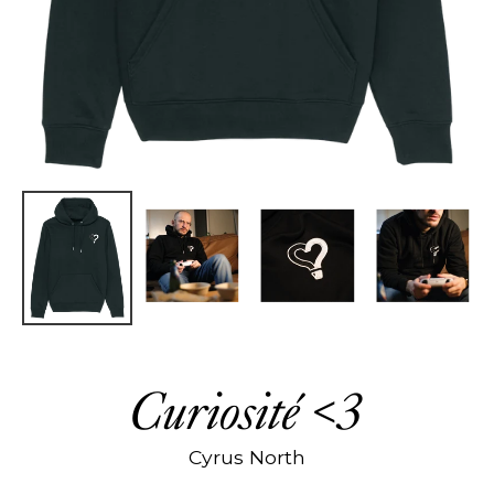
Curiosité <3
Cyrus North