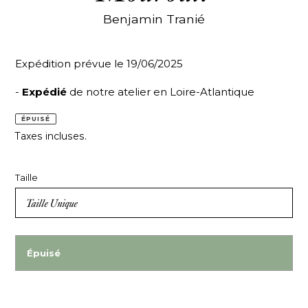
Benjamin Tranié
Expédition prévue le 19/06/2025
-
Expédié
de notre atelier en Loire-Atlantique
ÉPUISÉ
Taxes incluses.
Taille
Épuisé