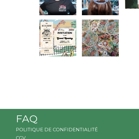
FAQ
POLITIQUE DE CONFIDENTIALITÉ
CGV