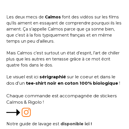
Les deux mecs de
Calmos
font des vidéos sur les films
qu’ils aiment en essayant de comprendre pourquoi ils les
aiment. Ça s’appelle Calmos parce que ça sonne bien,
que c’est à la fois typiquement français et en même
temps un peu d’ailleurs.
Mais Calmos c’est surtout un état d’esprit, l’art de chiller
plus que les autres en terrasse grâce à ce mot écrit
quatre fois dans le dos.
Le visuel est ici
sérigraphié
sur le coeur et dans le
dos d’un
tee-shirt noir en coton 100% biologique
!
Chaque commande est accompagnée de stickers
Calmos & Rigolo !
Notre guide de lavage est
disponible ici !