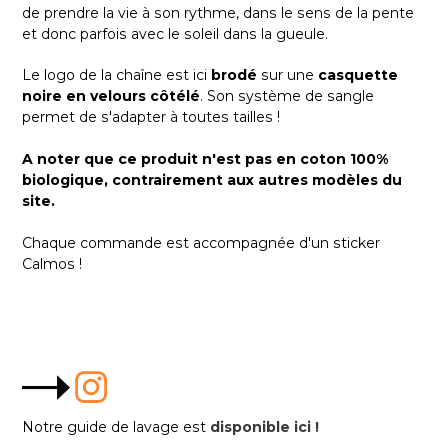
de prendre la vie à son rythme, dans le sens de la pente
et donc parfois avec le soleil dans la gueule.
Le logo de la chaîne est ici
brodé
sur une
casquette
noire en velours côtélé
. Son système de sangle
permet de s'adapter à toutes tailles !
A noter que ce produit n'est pas en coton 100%
biologique, contrairement aux autres modèles du
site.
Chaque commande est accompagnée d'un sticker
Calmos !
Notre guide de lavage est
disponible ici !