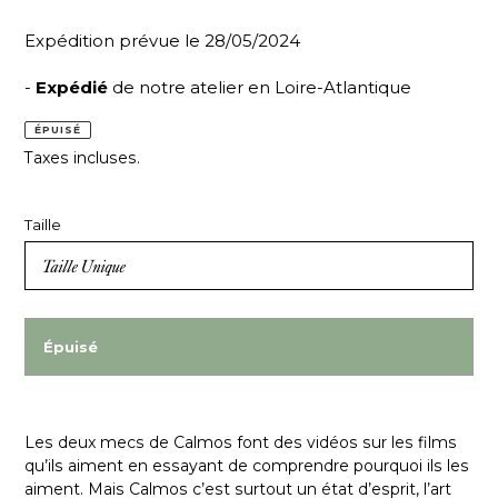
Expédition prévue le 28/05/2024
-
Expédié
de notre atelier en Loire-Atlantique
ÉPUISÉ
Taxes incluses.
Taille
Épuisé
Les deux mecs de Calmos font des vidéos sur les films
qu’ils aiment en essayant de comprendre pourquoi ils les
aiment. Mais Calmos c’est surtout un état d’esprit, l’art