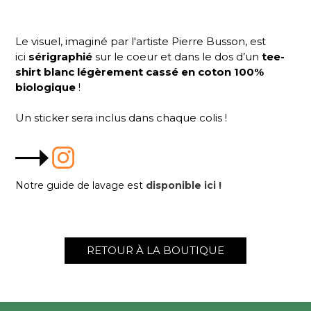
Le visuel, imaginé par l'artiste Pierre Busson, est
ici
sérigraphié
sur le coeur et dans le dos d’un
tee-
shirt blanc légèrement cassé en coton 100%
biologique
!
Un sticker sera inclus dans chaque colis !
Notre guide de lavage est
disponible ici !
RETOUR À LA BOUTIQUE