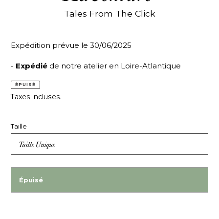
Tales From The Click
Expédition prévue le 30/06/2025
-
Expédié
de notre atelier en Loire-Atlantique
ÉPUISÉ
Taxes incluses.
Taille
Épuisé