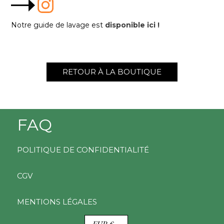
Notre guide de lavage est
disponible ici !
RETOUR À LA BOUTIQUE
FAQ
POLITIQUE DE CONFIDENTIALITÉ
CGV
MENTIONS LÉGALES
D