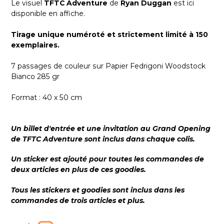
Le visuel
TFTC Adventure
de
Ryan Duggan
est ici
disponible en affiche.
Tirage unique numéroté et strictement limité à 150
exemplaires.
7 passages de couleur sur Papier Fedrigoni Woodstock
Bianco 285 gr
Format : 40 x 50 cm
Un billet d'entrée et une invitation au Grand Opening
de TFTC Adventure sont inclus dans chaque colis.
Un sticker est ajouté pour toutes les commandes de
deux articles en plus de ces goodies.
Tous les stickers et goodies sont inclus dans les
commandes de trois articles et plus.