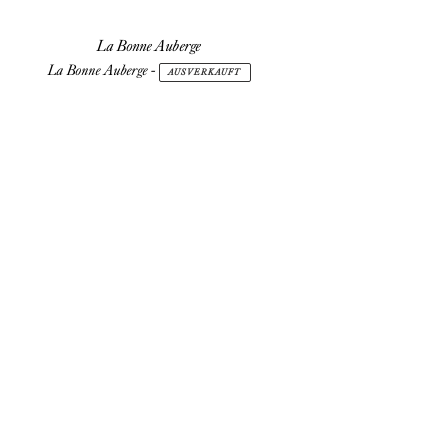
La Bonne Auberge
La Bonne Auberge
-
AUSVERKAUFT