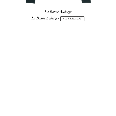
La Bonne Auberge
La Bonne Auberge
-
AUSVERKAUFT