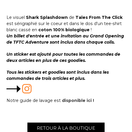
Le visuel
Shark Splashdown
de
Tales From The Click
est sérigraphié sur le coeur et dans le dos d'un tee-shirt
blanc cassé en
coton 100% biologique
!
Un billet d'entrée et une invitation au Grand Opening
de TFTC Adventure sont inclus dans chaque colis.
Un sticker est ajouté pour toutes les commandes de
deux articles en plus de ces goodies.
Tous les stickers et goodies sont inclus dans les
commandes de trois articles et plus.
Notre guide de lavage est
disponible ici !
RETOUR À LA BOUTIQUE