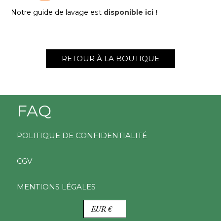
Notre guide de lavage est
disponible ici !
RETOUR À LA BOUTIQUE
FAQ
POLITIQUE DE CONFIDENTIALITÉ
CGV
MENTIONS LÉGALES
D
EUR €
E