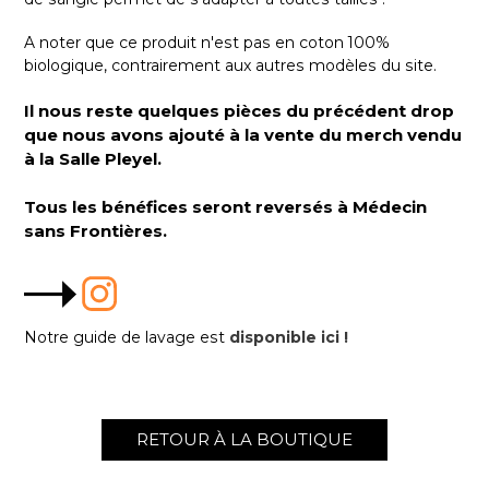
A noter que ce produit n'est pas en coton 100%
biologique, contrairement aux autres modèles du site.
Il nous reste quelques pièces du précédent drop
que nous avons ajouté à la vente du merch vendu
à la Salle Pleyel.
Tous les bénéfices seront reversés à Médecin
sans Frontières.
Notre guide de lavage est
disponible ici !
RETOUR À LA BOUTIQUE