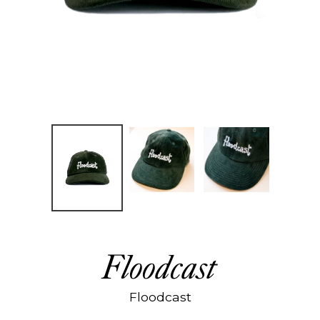
Floodcast
Floodcast