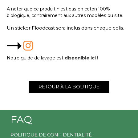
A noter que ce produit n'est pas en coton 100%
biologique, contrairement aux autres modèles du site.
Un sticker Floodcast sera inclus dans chaque colis.
Notre guide de lavage est
disponible ici !
RETOUR À LA BOUTIQUE
FAQ
POLITIQUE DE CONFIDENTIALITÉ