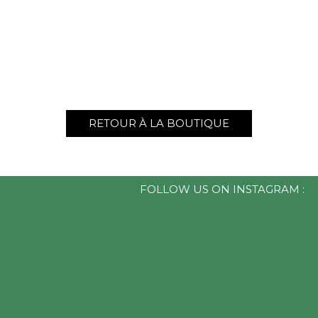
RETOUR À LA BOUTIQUE