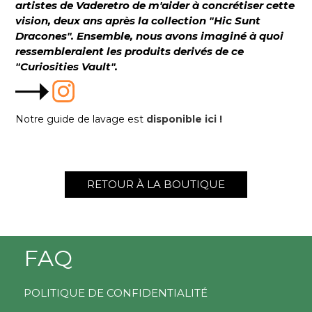
artistes de Vaderetro de m'aider à concrétiser cette
vision, deux ans après la collection "Hic Sunt
Dracones". Ensemble, nous avons imaginé à quoi
ressembleraient les produits derivés de ce
"Curiosities Vault".
Notre guide de lavage est
disponible ici !
RETOUR À LA BOUTIQUE
FAQ
POLITIQUE DE CONFIDENTIALITÉ