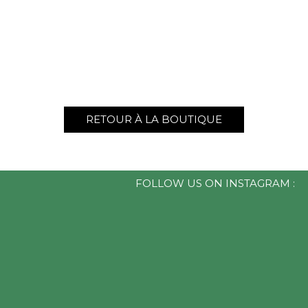
RETOUR À LA BOUTIQUE