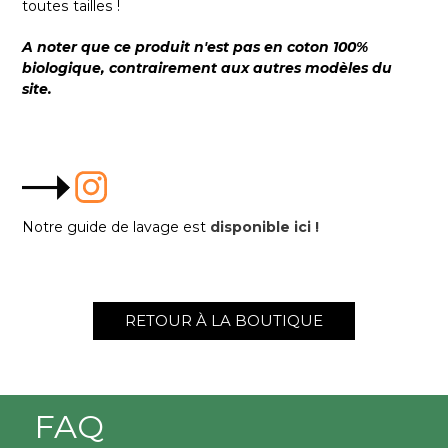
toutes tailles !
A noter que ce produit n'est pas en coton 100%
biologique, contrairement aux autres modèles du
site.
Notre guide de lavage est
disponible ici !
RETOUR À LA BOUTIQUE
FAQ