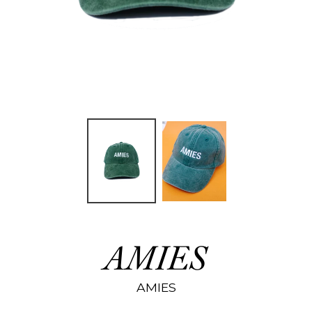
AMIES
AMIES