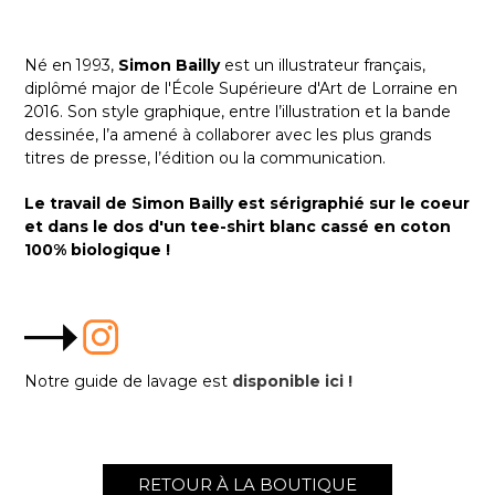
Né en 1993,
Simon Bailly
est un illustrateur français,
diplômé major de l'École Supérieure d'Art de Lorraine en
2016. Son style graphique, entre l’illustration et la bande
dessinée, l’a amené à collaborer avec les plus grands
titres de presse, l’édition ou la communication.
Le travail de Simon Bailly est sérigraphié sur le coeur
et dans le dos d'un tee-shirt blanc cassé en coton
100% biologique !
Notre guide de lavage est
disponible ici !
RETOUR À LA BOUTIQUE