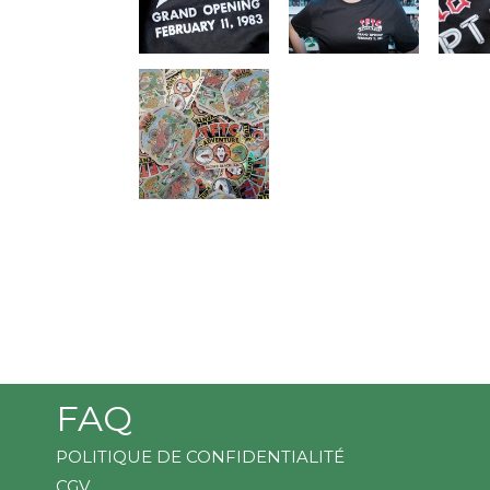
FAQ
POLITIQUE DE CONFIDENTIALITÉ
CGV