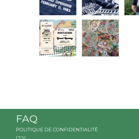
FAQ
POLITIQUE DE CONFIDENTIALITÉ
CGV