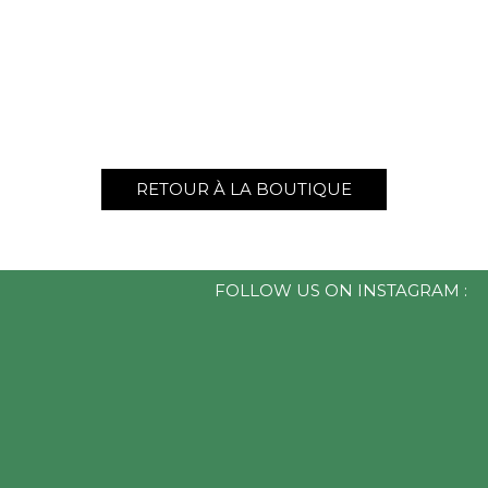
RETOUR À LA BOUTIQUE